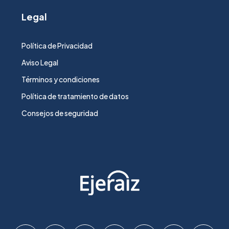
Legal
Política de Privacidad
Aviso Legal
Términos y condiciones
Política de tratamiento de datos
Consejos de seguridad