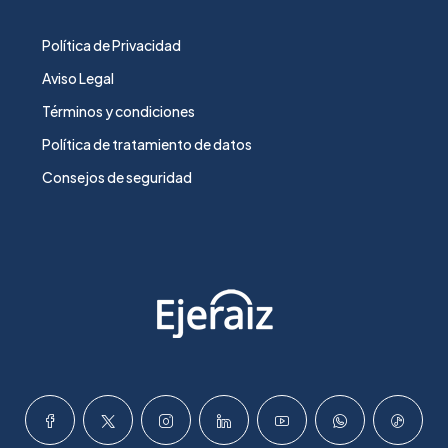
Política de Privacidad
Aviso Legal
Términos y condiciones
Política de tratamiento de datos
Consejos de seguridad