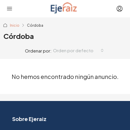
Inicio
Córdoba
Córdoba
Orden por defecto
Ordenar por:
No hemos encontrado ningún anuncio.
Sobre Ejeraiz