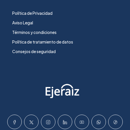
Política de Privacidad
Aviso Legal
Términos y condiciones
Política de tratamiento de datos
Consejos de seguridad