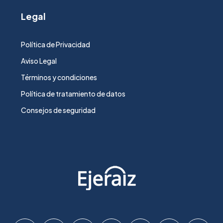
Legal
Política de Privacidad
Aviso Legal
Términos y condiciones
Política de tratamiento de datos
Consejos de seguridad