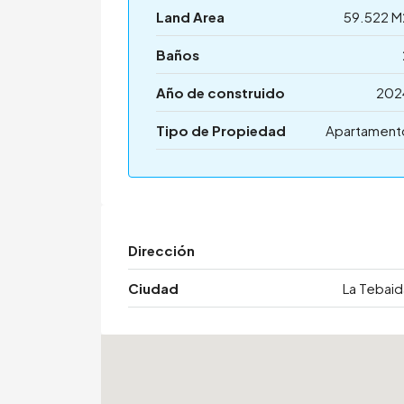
Land Area
59.522 M
Baños
Año de construido
202
Tipo de Propiedad
Apartament
Dirección
Ciudad
La Tebaid