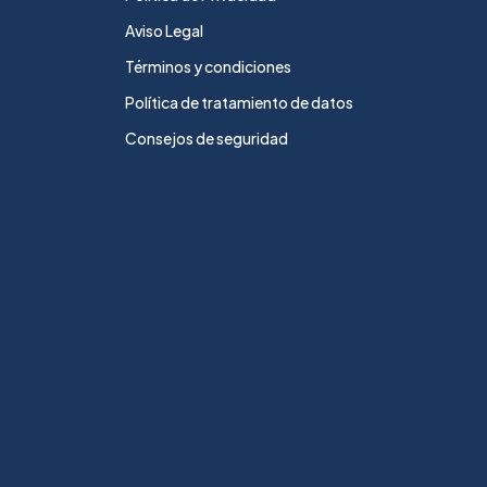
Aviso Legal
Términos y condiciones
Política de tratamiento de datos
Consejos de seguridad