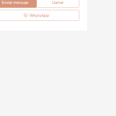
Enviar mensaje
Llamar
WhatsApp