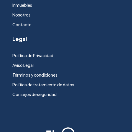
Inmuebles
Nosotros
Contacto
Legal
Política de Privacidad
Aviso Legal
Términos y condiciones
Política de tratamiento de datos
Consejos de seguridad