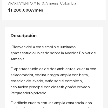
APARTAMENTO # 1610, Armenia, Colombia
$1,200,000
//mes
Descripción
¡Bienvenido! a este amplio e iluminado
apartaestudio ubicado sobre la Avenida Bolivar de
Armenia.
El apartaestudio es de dos ambientes, cuenta con
salacomedor, cocina integral amplia con barra,
estacion de lavado, baño social completo,
habitacion principal con closeth y baño privado.
Parqueadero privado.
El edificio cuenta con una amplia zona social con