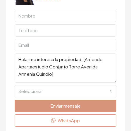
Seleccionar
Enviar mensaje
WhatsApp