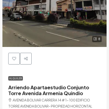
8
ALQUILER
Arriendo Apartaestudio Conjunto
Torre Avenida Armenia Quindio
AVENIDA BOLIVAR CARRERA 14 # 1- 100 EDIFICIO
TORRE AVENIDA BOLIVAR- PROPIEDAD HORIZONTAL