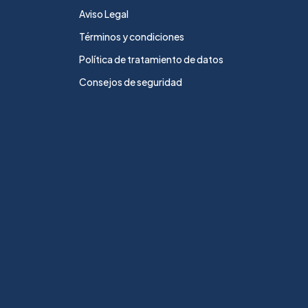
Aviso Legal
Términos y condiciones
Política de tratamiento de datos
Consejos de seguridad