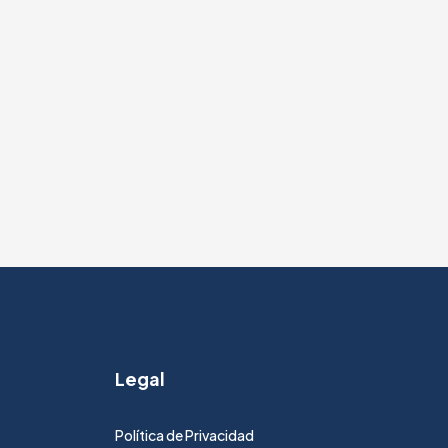
Legal
Política de Privacidad