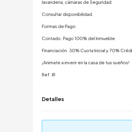
lavanderia, cámaras de Seguridad.
Consultar disponibilidad.
Formas de Pago:
Contado. Pago 100% del Inmueble
Financiación. 30% Cuota Inicial y 70% Créd
¡Animate a inverir en la casa de tus sueños!
Ref. IR
Detalles