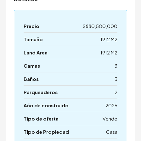
Precio
$880,500,000
Tamaño
1912 M2
Land Area
1912 M2
Camas
3
Baños
3
Parqueaderos
2
Año de construido
2026
Tipo de oferta
Vende
Tipo de Propiedad
Casa