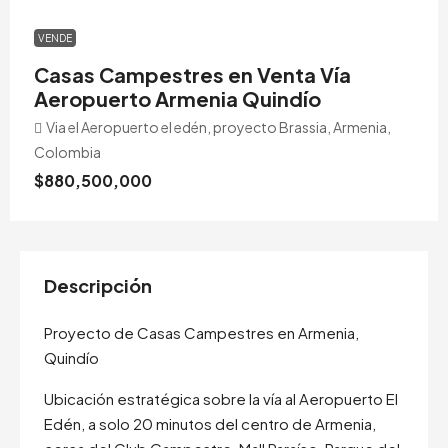
VENDE
Casas Campestres en Venta Vía
Aeropuerto Armenia Quindío
Via el Aeropuerto el edén, proyecto Brassia, Armenia,
Colombia
$880,500,000
Descripción
Proyecto de Casas Campestres en Armenia,
Quindío
Ubicación estratégica sobre la vía al Aeropuerto El
Edén, a solo 20 minutos del centro de Armenia,