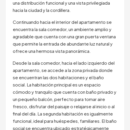
una distribución funcional y una vista privilegiada
hacia la ciudad y la cordillera.
Continuando hacia el interior del apartamento se
encuentra la sala comedor, un ambiente amplio y
agradable que cuenta con una gran puerta ventana
que permite la entrada de abundante luz natural y
ofrece una hermosa vista panorámica.
Desde la sala comedor, hacia el lado izquierdo del
apartamento, se accede a la zona privada donde
se encuentran las dos habitaciones y el baño
social. La habitación principal es un espacio
cómodo y tranquilo que cuenta con baño privado y
un pequeño balcón, perfecto para tomar aire
fresco, disfrutar del paisaje o relajarse al inicio o al
final del día. La segunda habitación es igualmente
funcional, ideal para huéspedes, familiares. El baño
social se encuentra ubicado estratégicamente