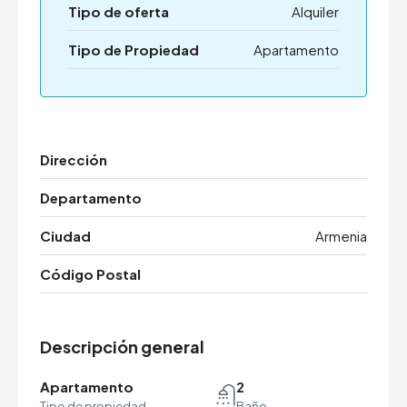
Tipo de oferta
Alquiler
Tipo de Propiedad
Apartamento
Dirección
Departamento
Ciudad
Armenia
Código Postal
Descripción general
Apartamento
2
Tipo de propiedad
Baño