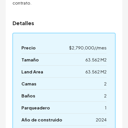
contrato.
Detalles
Precio
$2,790,000//mes
Tamaño
63.562 M2
Land Area
63.562 M2
Camas
2
Baños
2
Parqueadero
1
Año de construido
2024