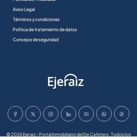
Aviso Legal
Términos y condiciones
Política de tratamiento de datos
Consejos de seguridad
© 2026 Ejeraiz - Portal Inmobiliario del Eje Cafetero. Todos los