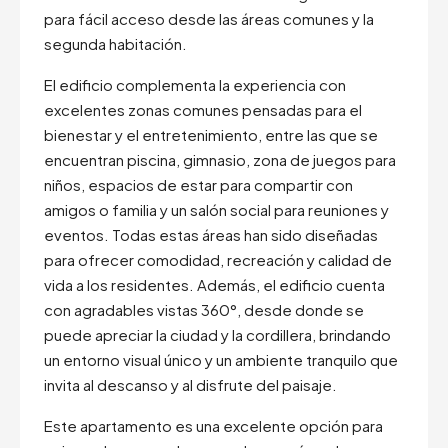
para fácil acceso desde las áreas comunes y la
segunda habitación.
El edificio complementa la experiencia con
excelentes zonas comunes pensadas para el
bienestar y el entretenimiento, entre las que se
encuentran piscina, gimnasio, zona de juegos para
niños, espacios de estar para compartir con
amigos o familia y un salón social para reuniones y
eventos. Todas estas áreas han sido diseñadas
para ofrecer comodidad, recreación y calidad de
vida a los residentes. Además, el edificio cuenta
con agradables vistas 360°, desde donde se
puede apreciar la ciudad y la cordillera, brindando
un entorno visual único y un ambiente tranquilo que
invita al descanso y al disfrute del paisaje.
Este apartamento es una excelente opción para