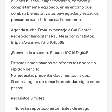
quienes buscan un lugar moderno, cómodo y
completamente equipado, en un entorno que
combina bienestar, vistas privilegiadas y espacios
pensados para disfrutar cada momento.
Agenda tu cita Envía un mensaje a Call Center -
Recepcion Inmobiliaria Raúl Mejia por WhatsApp.
https://wa.me/573154015585
¡Bienvenido a nuestro Estudio 100% Digital!
Estamos emocionados de ofrecerte un servicio
rápido y sencillo,
No necesitas presentar documentos físicos.
Si estás seguro de tomar la propiedad sigue estos
pasos:
Requisitos Simples:
1. No estar reportado en centrales de riesgo.