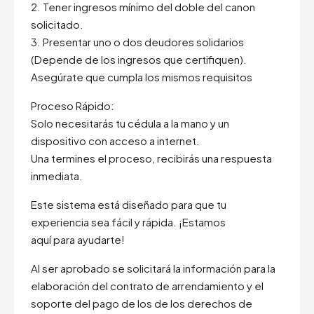
2. Tener ingresos mínimo del doble del canon
solicitado.
3. Presentar uno o dos deudores solidarios
(Depende de los ingresos que certifiquen).
Asegúrate que cumpla los mismos requisitos
Proceso Rápido:
Solo necesitarás tu cédula a la mano y un
dispositivo con acceso a internet.
Una termines el proceso, recibirás una respuesta
inmediata.
Este sistema está diseñado para que tu
experiencia sea fácil y rápida. ¡Estamos
aquí para ayudarte!
Al ser aprobado se solicitará la información para la
elaboración del contrato de arrendamiento y el
soporte del pago de los de los derechos de