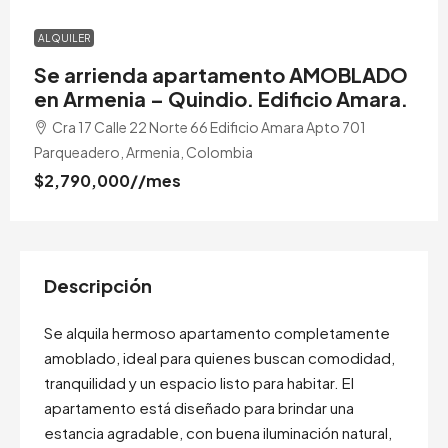
ALQUILER
Se arrienda apartamento AMOBLADO
en Armenia – Quindio. Edificio Amara.
Cra 17 Calle 22 Norte 66 Edificio Amara Apto 701
Parqueadero, Armenia, Colombia
$2,790,000
//mes
Descripción
Se alquila hermoso apartamento completamente
amoblado, ideal para quienes buscan comodidad,
tranquilidad y un espacio listo para habitar. El
apartamento está diseñado para brindar una
estancia agradable, con buena iluminación natural,