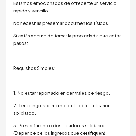
Estamos emocionados de ofrecerte un servicio
rápido y sencillo,
No necesitas presentar documentos físicos.
Si estás seguro de tomar la propiedad sigue estos
pasos:
Requisitos Simples:
1. No estar reportado en centrales de riesgo.
2. Tener ingresos mínimo del doble del canon
solicitado.
3. Presentar uno o dos deudores solidarios
(Depende de los ingresos que certifiquen).