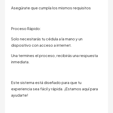
Asegúrate que cumpla los mismos requisitos
Proceso Rápido:
Solo necesitarás tu cédula a la mano y un
dispositivo con acceso a internet.
Una termines el proceso, recibirás una respuesta
inmediata.
Este sistema está diseñado para que tu
experiencia sea fácil y rápida. ¡Estamos aquí para
ayudarte!