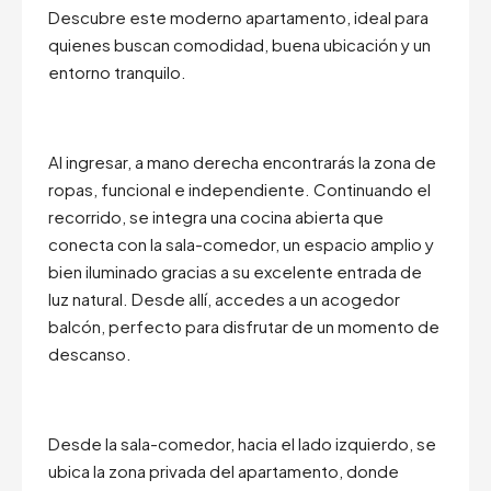
Descubre este moderno apartamento, ideal para
quienes buscan comodidad, buena ubicación y un
entorno tranquilo.
Al ingresar, a mano derecha encontrarás la zona de
ropas, funcional e independiente. Continuando el
recorrido, se integra una cocina abierta que
conecta con la sala-comedor, un espacio amplio y
bien iluminado gracias a su excelente entrada de
luz natural. Desde allí, accedes a un acogedor
balcón, perfecto para disfrutar de un momento de
descanso.
Desde la sala-comedor, hacia el lado izquierdo, se
ubica la zona privada del apartamento, donde