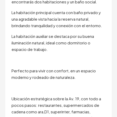
encontrarás dos habitaciones y un baño social.
La habitación principal cuenta con baño privado y
una agradable vista hacia la reserva natural,
brindando tranquilidad y conexión con el entorno.
La habitación auxiliar se destaca por su buena
iluminación natural, ideal como dormitorio o
espacio de trabajo.
Perfecto para vivir con confort, en un espacio
moderno y rodeado de naturaleza.
Ubicación estratégica sobre la Av. 19, con todo a
pocos pasos: restaurantes, supermercados de
cadena como ara,D1, superinter, farmacias,