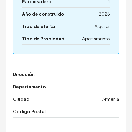
Parqueadero
1
Año de construido
2026
Tipo de oferta
Alquiler
Tipo de Propiedad
Apartamento
Dirección
Departamento
Ciudad
Armenia
Código Postal