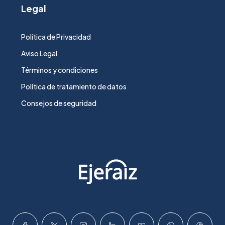
Legal
Política de Privacidad
Aviso Legal
Términos y condiciones
Política de tratamiento de datos
Consejos de seguridad