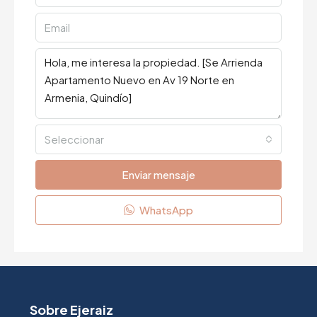
Seleccionar
Enviar mensaje
WhatsApp
Sobre Ejeraiz