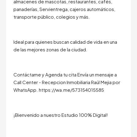
almacenes de mascotas, restaurantes, cafés,
panaderías, Servientrega, cajeros automáticos,
transporte público, colegios y más.
Ideal para quienes buscan calidad de vida en una
de las mejores zonas de la ciudad.
Contáctame y Agenda tu cita Envía un mensaje a
Call Center - Recepcion Inmobiliaria Raúl Mejia por
WhatsApp. https://wa.me/573154015585
¡Bienvenido a nuestro Estudio 100% Digital!