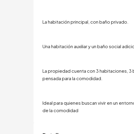
La habitación principal, con baño privado.
Una habitación auxiliar y un baño social adici
La propiedad cuenta con 3 habitaciones, 3 
pensada para la comodidad.
Ideal para quienes buscan vivir en un entorn
de la comodidad