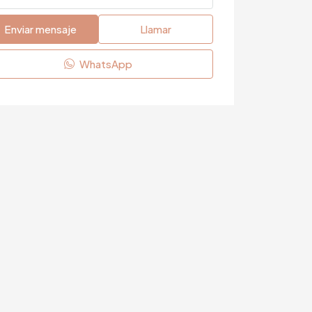
Enviar mensaje
Llamar
WhatsApp