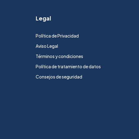
Legal
Política de Privacidad
Aviso Legal
Términos y condiciones
Política de tratamiento de datos
Consejos de seguridad