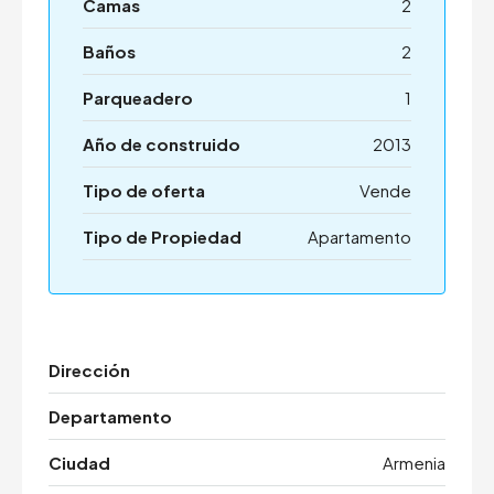
Camas
2
Baños
2
Parqueadero
1
Año de construido
2013
Tipo de oferta
Vende
Tipo de Propiedad
Apartamento
Dirección
Departamento
Ciudad
Armenia