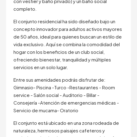
con vestier y baño privado) y un baño social
completo.
El conjunto residencial ha sido diseñado bajo un
concepto innovador para adultos activos mayores
de 50 años, ideal para quienes buscan un estilo de
vida exclusivo. Aquí se combina la comodidad del
hogar con los beneficios de un club social,
ofreciendo bienestar, tranquilidad y múltiples
servicios en un solo lugar.
Entre sus amenidades podrás disfrutar de:
Gimnasio- Piscina -Turco -Restaurantes - Room
service - Salón social - Auditorio - Billar -
Consejería -Atención de emergencias médicas -
Servicio de mucama- Oratorio
El conjunto está ubicado en una zona rodeada de
naturaleza, hermosos paisajes cafeteros y