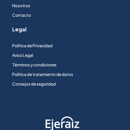
Nosotros
Contacto
Legal
Política de Privacidad
Aviso Legal
Términos y condiciones
Política de tratamiento de datos
Consejos de seguridad