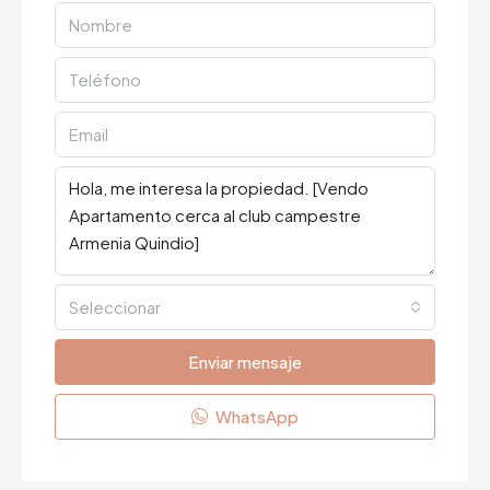
Seleccionar
Enviar mensaje
WhatsApp