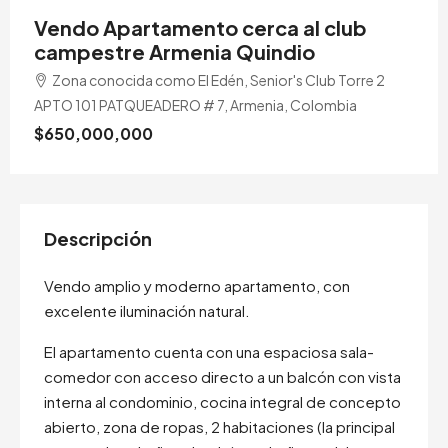
Vendo Apartamento cerca al club
campestre Armenia Quindio
Zona conocida como El Edén, Senior's Club Torre 2
APTO 101 PATQUEADERO # 7, Armenia, Colombia
$650,000,000
Descripción
Vendo amplio y moderno apartamento, con
excelente iluminación natural.
El apartamento cuenta con una espaciosa sala-
comedor con acceso directo a un balcón con vista
interna al condominio, cocina integral de concepto
abierto, zona de ropas, 2 habitaciones (la principal