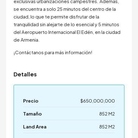
exclusivas urbanizaciones campestres. Además,
se encuentra a solo 25 minutos del centro de la
ciudad, lo que te permite disfrutar de la
tranquilidad sin alejarte de lo esencial y 5 minutos
del Aeropuerto Internacional El Edén, en la ciudad
de Armenia.
¡Contáctanos para más información!
Detalles
Precio
$650,000,000
Tamaño
852 M2
Land Area
852 M2