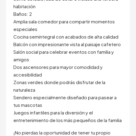
habitación
Baños: 2
Amplia sala comedor para compartir momentos
especiales
Cocina semintegral con acabados de alta calidad
Balcón con impresionante vista al paisaje cafetero
Salón social para celebrar eventos con familia y
amigos
Dos ascensores para mayor comodidad y
accesibilidad
Zonas verdes donde podrás disfrutar de la
naturaleza
Sendero especialmente diseñado para pasear a
tus mascotas
Juegos infantiles para la diversión y el
entretenimiento de los más pequeños de la familia
¡No pierdas la oportunidad de tener tu propio