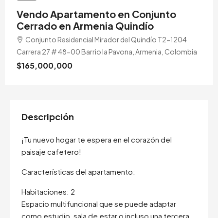
Vendo Apartamento en Conjunto
Cerrado en Armenia Quindío
Conjunto Residencial Mirador del Quindío T2-1204
Carrera 27 # 48-00 Barrio la Pavona, Armenia, Colombia
$165,000,000
Descripción
¡Tu nuevo hogar te espera en el corazón del
paisaje cafetero!
Características del apartamento:
Habitaciones: 2
Espacio multifuncional que se puede adaptar
como estudio, sala de estar o incluso una tercera