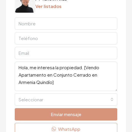
Ver listados
Seleccionar
Enviar mensaje
WhatsApp