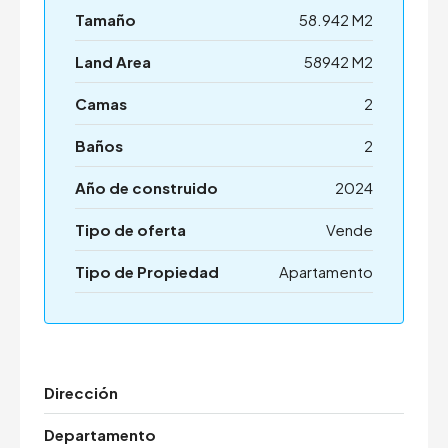
Tamaño
58.942 M2
Land Area
58942 M2
Camas
2
Baños
2
Año de construido
2024
Tipo de oferta
Vende
Tipo de Propiedad
Apartamento
Dirección
Departamento