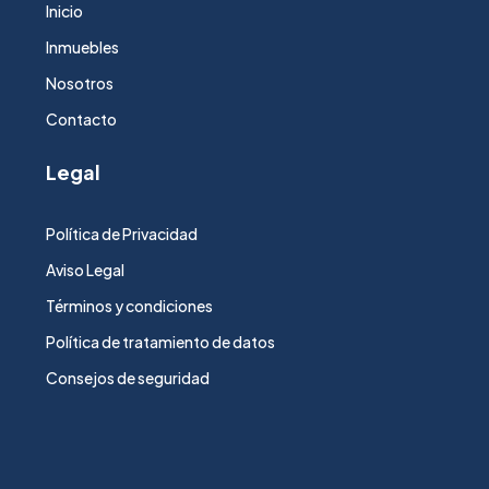
Inicio
Inmuebles
Nosotros
Contacto
Legal
Política de Privacidad
Aviso Legal
Términos y condiciones
Política de tratamiento de datos
Consejos de seguridad