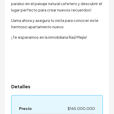
paraíso en el paisaje natural cafetero y descubrir el
lugar perfecto para crear nuevos recuerdos!
Llama ahora y asegura tu visita para conocer este
hermoso apartamento nuevo.
¡Te esperamos en la inmobiliaria Raúl Mejía!
Detalles
Precio
$165,000,000