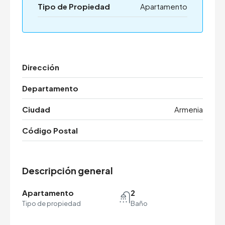
Tipo de Propiedad
Apartamento
Dirección
Departamento
Ciudad
Armenia
Código Postal
Descripción general
Apartamento
2
Tipo de propiedad
Baño