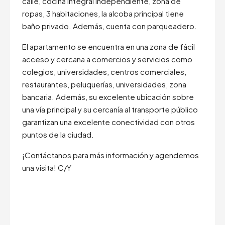
calle, cocina integral independiente, zona de
ropas, 3 habitaciones, la alcoba principal tiene
baño privado. Además, cuenta con parqueadero.
El apartamento se encuentra en una zona de fácil
acceso y cercana a comercios y servicios como
colegios, universidades, centros comerciales,
restaurantes, peluquerías, universidades, zona
bancaria. Además, su excelente ubicación sobre
una vía principal y su cercanía al transporte público
garantizan una excelente conectividad con otros
puntos de la ciudad.
¡Contáctanos para más información y agendemos
una visita! C/Y