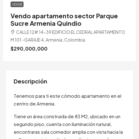
VENDE
Vendo apartamento sector Parque
Sucre Armenia Quindio
CALLE 12# 14-39 EDIFICIO EL CEDRAL APARTAMENTO
M 101 -GARAJE 4, Armenia, Colombia
$290,000,000
Descripción
Tenemos para ti este cómodo apartamento en el
centro de Armenia.
Tiene un área construida de 83 M2, ubicado en un
segundo piso, cuenta con iluminación natural,
encontraras sala comedor amplia con vista hacia la