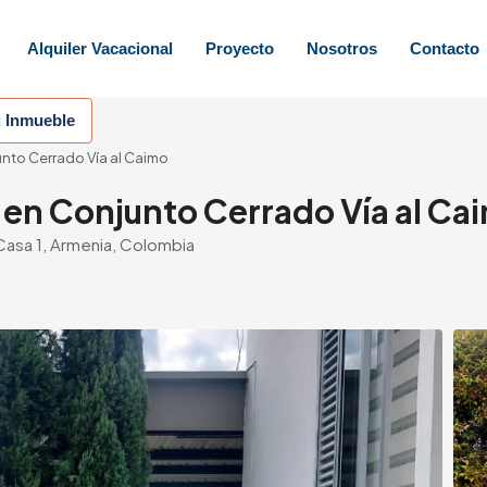
Alquiler Vacacional
Proyecto
Nosotros
Contacto
u Inmueble
to Cerrado Vía al Caimo
en Conjunto Cerrado Vía al Ca
Casa 1, Armenia, Colombia