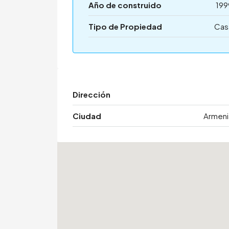
Año de construido
199
Tipo de Propiedad
Cas
Dirección
Ciudad
Armeni