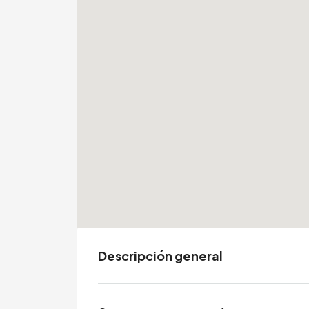
Descripción general