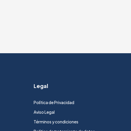
Legal
Política de Privacidad
Aviso Legal
Términos y condiciones