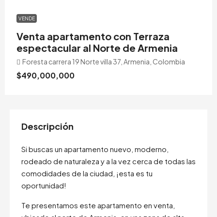
VENDE
Venta apartamento con Terraza
espectacular al Norte de Armenia
Foresta carrera 19 Norte villa 37, Armenia, Colombia
$490,000,000
Descripción
Si buscas un apartamento nuevo, moderno,
rodeado de naturaleza y a la vez cerca de todas las
comodidades de la ciudad, ¡esta es tu
oportunidad!
Te presentamos este apartamento en venta,