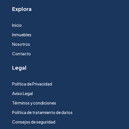
Explora
Inicio
Inmuebles
Nosotros
Contacto
Legal
Política de Privacidad
Aviso Legal
Términos y condiciones
Política de tratamiento de datos
Consejos de seguridad