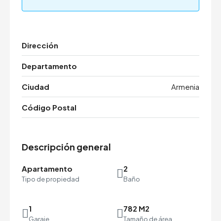
Dirección
Departamento
Ciudad
Armenia
Código Postal
Descripción general
Apartamento
2
Tipo de propiedad
Baño
1
782 M2
Garaje
Tamaño de área