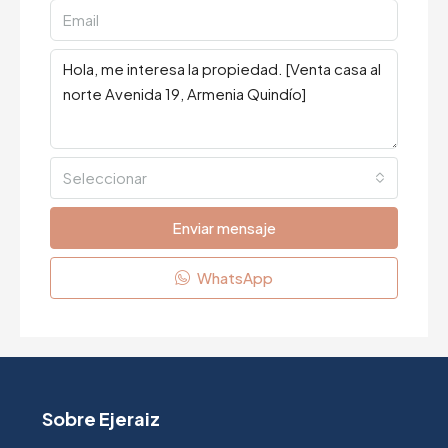
Seleccionar
Enviar mensaje
WhatsApp
Sobre Ejeraiz