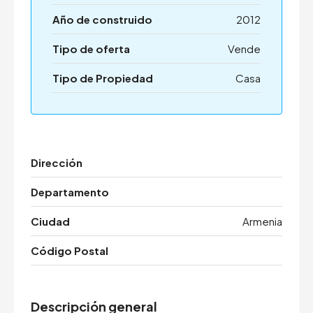
Año de construido
2012
Tipo de oferta
Vende
Tipo de Propiedad
Casa
Dirección
Departamento
Ciudad
Armenia
Código Postal
Descripción general