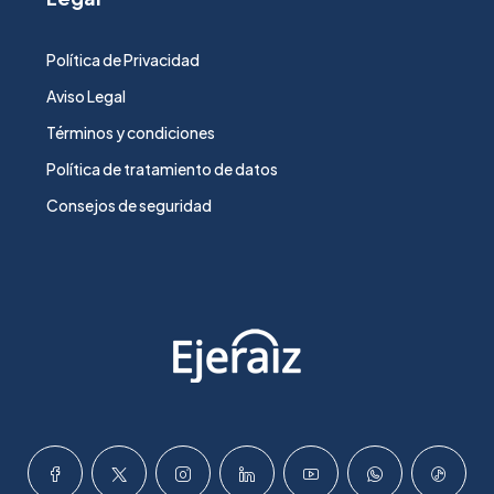
Política de Privacidad
Aviso Legal
Términos y condiciones
Política de tratamiento de datos
Consejos de seguridad