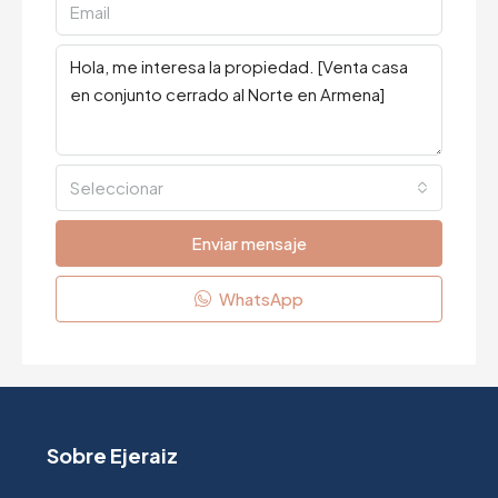
Seleccionar
Enviar mensaje
WhatsApp
Sobre Ejeraiz