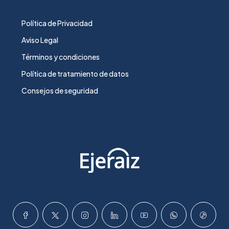
Política de Privacidad
Aviso Legal
Términos y condiciones
Política de tratamiento de datos
Consejos de seguridad