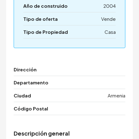
Año de construido
2004
Tipo de oferta
Vende
Tipo de Propiedad
Casa
Dirección
Departamento
Ciudad
Armenia
Código Postal
Descripción general