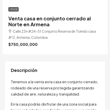
VENDE
Venta casa en conjunto cerrado al
Norte en Armena
Calle 23n #24-51 Conjunto Reserva de Toledo casa
#12, Armenia, Colombia
$750,000,000
Descripción
Tenemos a la venta esta casa en conjunto cerrado,
rodeado de una reserva protegida garantizando
calidad de aire, naturaleza y tranquilidad.
En la casa podrás disfrutar de una zona social para