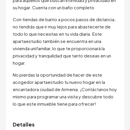
para aquellos que buscan intimidad y privacidad en
su hogar. Cuenta con un baño completo
Con tiendas de barrio a pocos pasos de distancia,
no tendrás que ir muy lejos para abastecerte de
todo lo que necesitas en tu vida diaria. Este
apartaestudio también se encuentra en una
vivienda unifamiliar, lo que te proporcionará la
privacidad y tranquilidad que tanto deseas en un
hogar.
No pierdas la oportunidad de hacer de este
acogedor apartaestudio tu nuevo hogar en la
encantadora ciudad de Armenia. ¡Contáctanos hoy
mismo para programar una visita y descubre todo
lo que este inmueble tiene para ofrecer!
Detalles