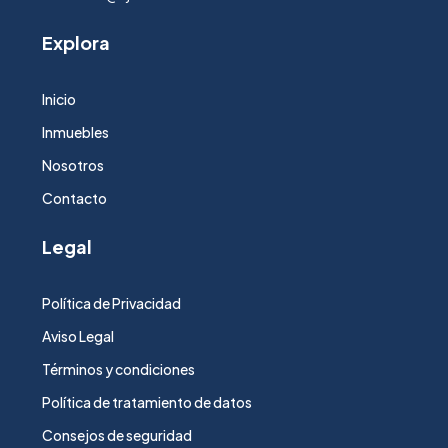
Explora
Inicio
Inmuebles
Nosotros
Contacto
Legal
Política de Privacidad
Aviso Legal
Términos y condiciones
Política de tratamiento de datos
Consejos de seguridad