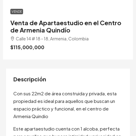
VENDE
Venta de Apartaestudio en el Centro
de Armenia Quindío
Calle 14 # 18 - 18, Armenia, Colombia
$115,000,000
Descripción
Con sus 22m2 de área construida y privada, esta
propiedad es ideal para aquellos que buscan un
espacio práctico y funcional, en el centro de
Armenia Quindio
Este apartaestudio cuenta con 1 alcoba, perfecta