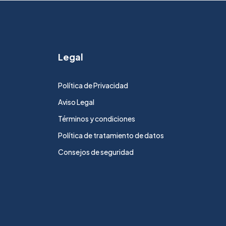
Legal
Política de Privacidad
Aviso Legal
Términos y condiciones
Política de tratamiento de datos
Consejos de seguridad