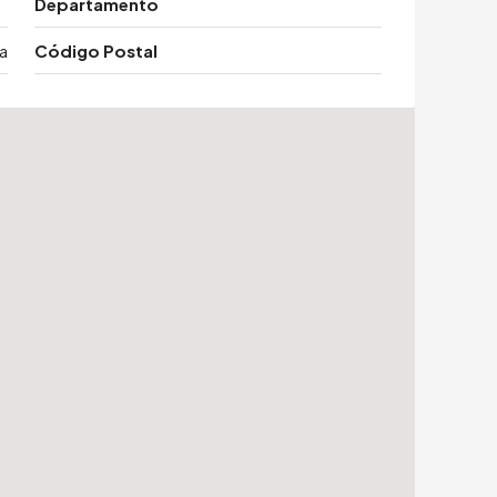
Departamento
a
Código Postal