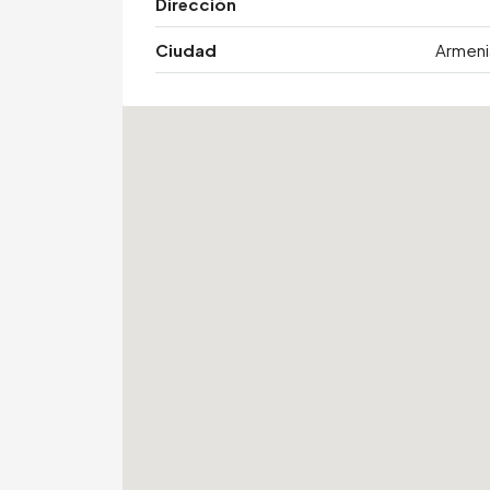
Dirección
Ciudad
Armeni