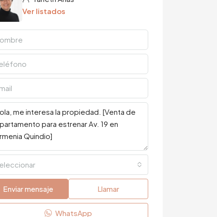
Ver listados
eleccionar
Enviar mensaje
Llamar
WhatsApp