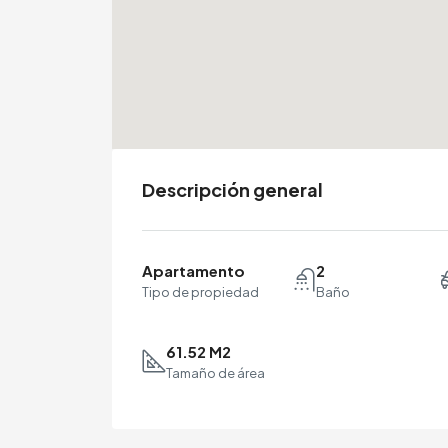
Descripción general
Apartamento
2
Tipo de propiedad
Baño
61.52 M2
Tamaño de área