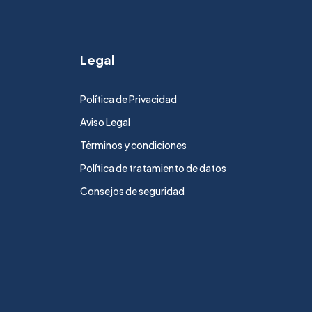
Legal
Política de Privacidad
Aviso Legal
Términos y condiciones
Política de tratamiento de datos
Consejos de seguridad