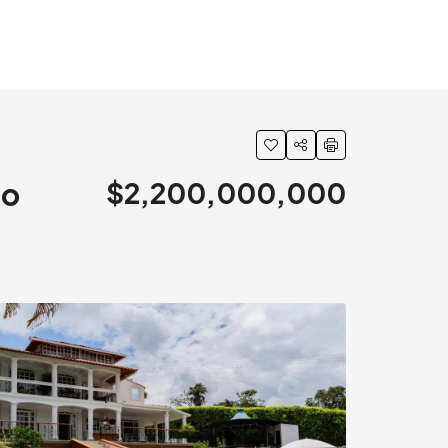
io
$2,200,000,000