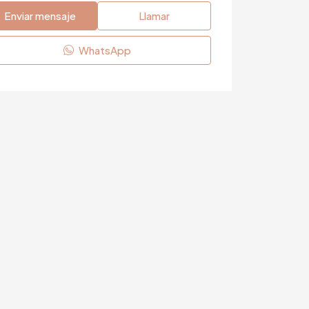
Enviar mensaje
Llamar
WhatsApp